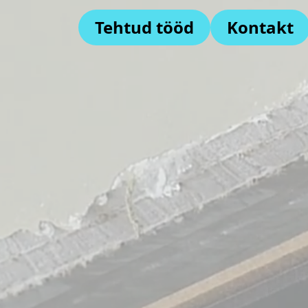
Spieler profitieren im
Viggosl
Tehtud tööd
Kontakt
Tortuga Casino se distingue pa
Voor wie op zoek is naar dive
Slotonauts casino bonuses
pr
To enjoy these seamless gami
You can enjoy a seamless gam
Les amateurs de jeux en ligne
While other platforms may de
Once you have explored these