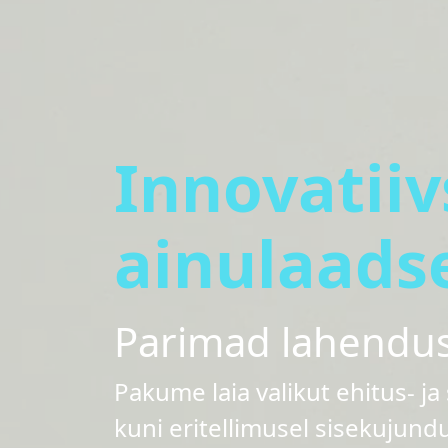
Innovatii
ainulaadse
Parimad lahendu
Pakume laia valikut ehitus- j
kuni eritellimusel sisekujund