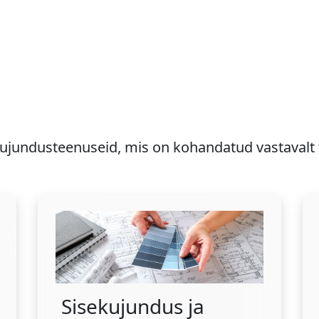
e and fast-paced gaming experience in A
kujundusteenuseid, mis on kohandatud vastavalt t
Sisekujundus ja