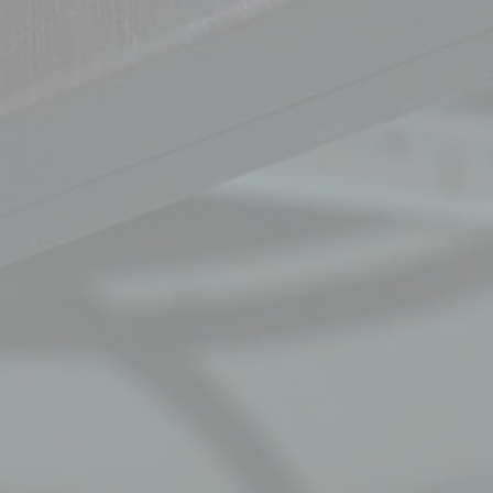
nce by providing promotions with strai
fonctionnalités interactives et une gest
ce fluide en téléchargeant l'
Olympe Cas
o anmelden
, um frühzeitig von den VIP-V
ent Réel
propose une expérience de jeu
idité de ses paiements en cryptomonnai
 ti consiglio di provare
Nine Casino acc
ij de
Lalabet Casino bonussen
.