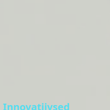
Innovatiivsed