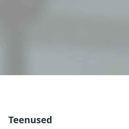
Teenused