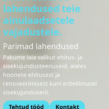
lahendused teie
ainulaadsetele
vajadustele.
Parimad lahendused
Pakume laia valikut ehitus- ja
sisekujundusteenuseid, alates
hoonete ehitusest ja
renoveerimisest kuni eritellimusel
sisekujunduseni.
Spieler profitieren im
Viggoslots Casin
Tehtud tööd
Kontakt