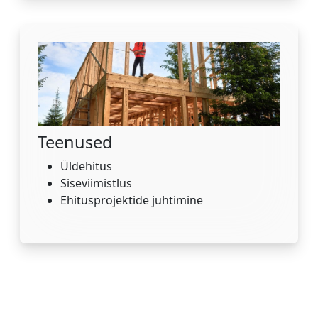
Teenused
Üldehitus
Siseviimistlus
Ehitusprojektide juhtimine