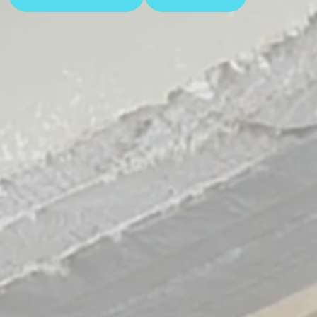
Tortuga Casino se distingue par la flex
Voor wie op zoek is naar diverse promo
Slotonauts casino bonuses
provide inc
To enjoy these seamless gaming featur
You can enjoy a seamless gaming expe
Les amateurs de jeux en ligne peuvent
While other platforms may delay your
Once you have explored these transpa