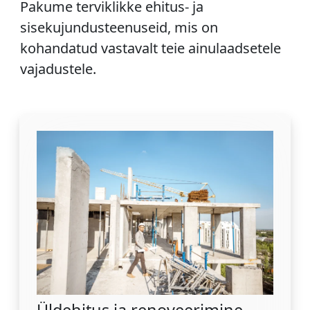
Pakume terviklikke ehitus- ja
sisekujundusteenuseid, mis on
kohandatud vastavalt teie ainulaadsetele
vajadustele.
Üldehitus ja renoveerimine