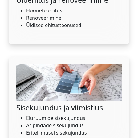
Hoonete ehitus
Renoveerimine
Üldised ehitusteenused
Sisekujundus ja viimistlus
Eluruumide sisekujundus
Äripindade sisekujundus
Eritellimusel sisekujundus