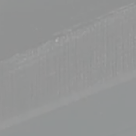
Neben der umfangreichen Spielauswah
Players seeking transparent odds can 
Pour maximiser vos sessions, profitez
Per approfittare di un'ampia selezione 
Naast het spelen via de browser kun j
Nieuwe spelers kunnen bij
Crystal Rol
Box24 Casino NZ offers a variety of on
Betify Casino bonus
vous offre une exp
For players seeking a reliable and fas