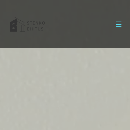
☰
T
e
e
n
u
s
e
d
U
u
d
i