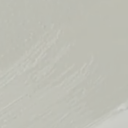
s
e
d
T
e
h
t
u
d
t
ö
ö
d
K
o
n
t
a