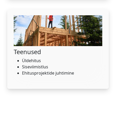
Teenused
Üldehitus
Siseviimistlus
Ehitusprojektide juhtimine