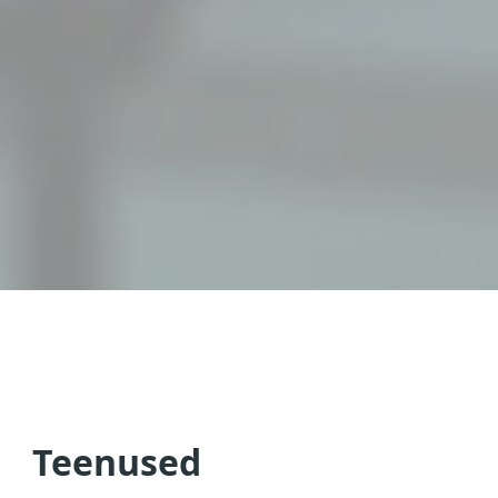
Teenused