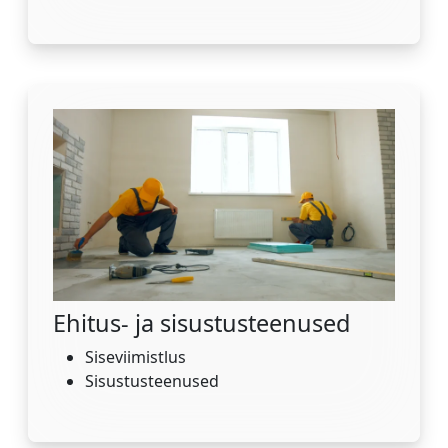
Ehitus- ja sisustusteenused
Siseviimistlus
Sisustusteenused