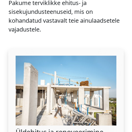
Pakume terviklikke ehitus- ja
sisekujundusteenuseid, mis on
kohandatud vastavalt teie ainulaadsetele
vajadustele.
Üldehitus ja renoveerimine