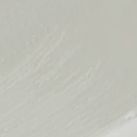
s
e
d
T
e
h
t
u
d
t
ö
ö
d
K
o
n
t
a