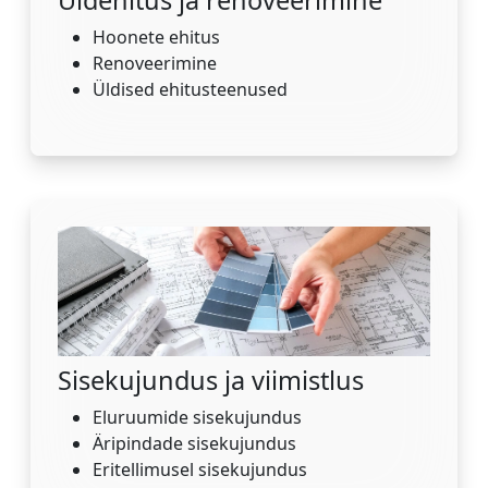
Hoonete ehitus
Renoveerimine
Üldised ehitusteenused
Sisekujundus ja viimistlus
Eluruumide sisekujundus
Äripindade sisekujundus
Eritellimusel sisekujundus