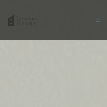
☰
T
e
e
n
u
s
e
d
U
u
d
i