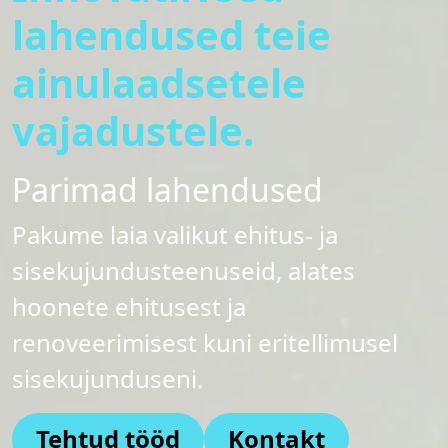
lahendused teie
ainulaadsetele
vajadustele.
Parimad lahendused
Pakume laia valikut ehitus- ja
sisekujundusteenuseid, alates
hoonete ehitusest ja
renoveerimisest kuni eritellimusel
sisekujunduseni.
Spieler profitieren im
Viggoslots Casin
Tehtud tööd
Kontakt