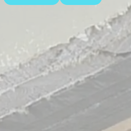
Tortuga Casino se distingue par la flex
Voor wie op zoek is naar diverse promo
Slotonauts casino bonuses
provide inc
To enjoy these seamless gaming featur
You can enjoy a seamless gaming expe
Les amateurs de jeux en ligne peuvent
While other platforms may delay your
Once you have explored these transpa