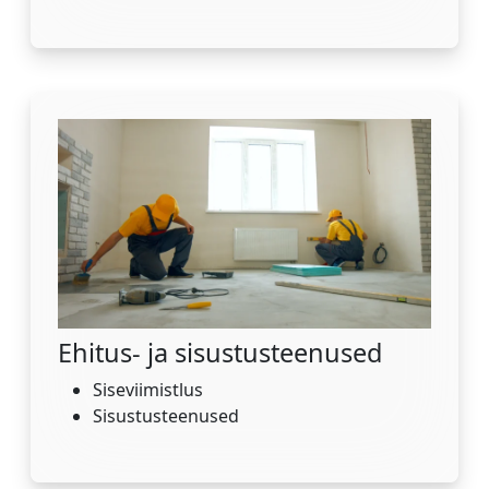
Ehitus- ja sisustusteenused
Siseviimistlus
Sisustusteenused