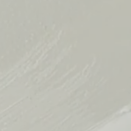
s
e
d
T
e
h
t
u
d
t
ö
ö
d
K
o
n
t
a