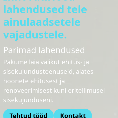
lahendused teie
ainulaadsetele
vajadustele.
Parimad lahendused
Pakume laia valikut ehitus- ja
sisekujundusteenuseid, alates
hoonete ehitusest ja
renoveerimisest kuni eritellimusel
sisekujunduseni.
Spieler profitieren im
Viggoslots Casin
Tehtud tööd
Kontakt