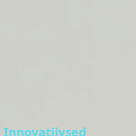
Innovatiivsed