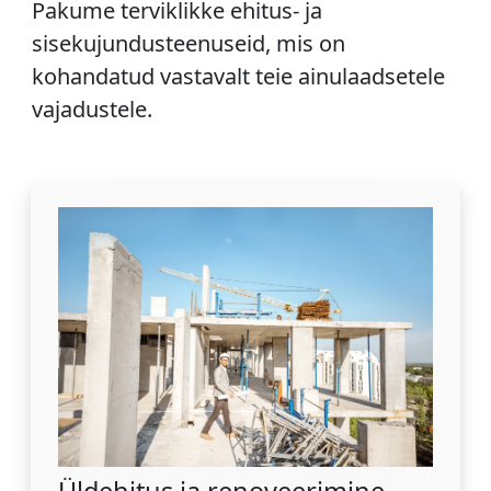
Pakume terviklikke ehitus- ja
sisekujundusteenuseid, mis on
kohandatud vastavalt teie ainulaadsetele
vajadustele.
Üldehitus ja renoveerimine