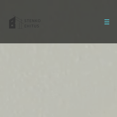
☰
T
e
e
n
u
s
e
d
U
u
d
i