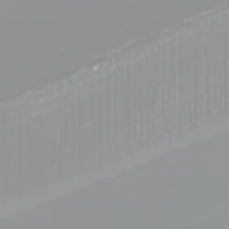
Neben der umfangreichen Spielauswah
Players seeking transparent odds can 
Pour maximiser vos sessions, profitez
Per approfittare di un'ampia selezione 
Naast het spelen via de browser kun j
Nieuwe spelers kunnen bij
Crystal Rol
Box24 Casino NZ offers a variety of on
Betify Casino bonus
vous offre une exp
For players seeking a reliable and fas