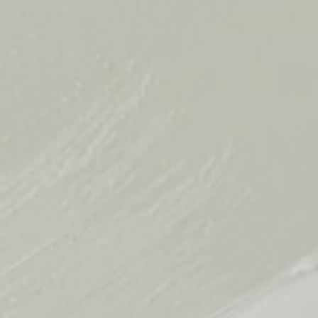
s
e
d
T
e
h
t
u
d
t
ö
ö
d
K
o
n
t
a