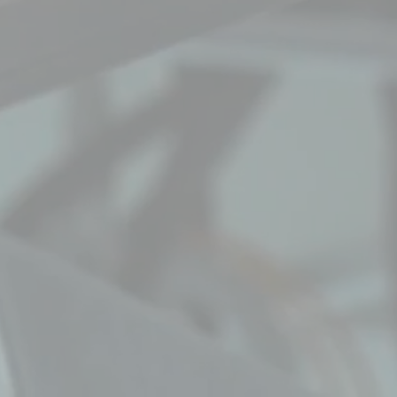
The
King Billy casino app
stan
Neben der umfangreichen Spi
Players seeking transparent 
Pour maximiser vos sessions,
Per approfittare di un'ampia s
Naast het spelen via de brow
Nieuwe spelers kunnen bij
Cr
Box24 Casino NZ offers a vari
Betify Casino bonus
vous offr