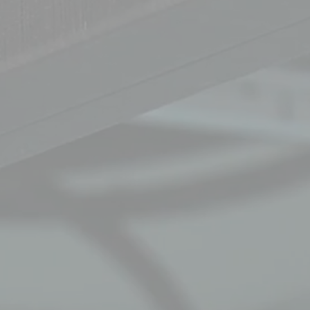
nce by providing promotions with strai
fonctionnalités interactives et une gest
ce fluide en téléchargeant l'
Olympe Cas
o anmelden
, um frühzeitig von den VIP-V
ent Réel
propose une expérience de jeu
idité de ses paiements en cryptomonnai
 ti consiglio di provare
Nine Casino acc
ij de
Lalabet Casino bonussen
.