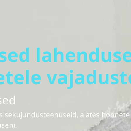
vsed lahenduse
tele vajadust
sed
a sisekujundusteenuseid, alates hoonete
useni.