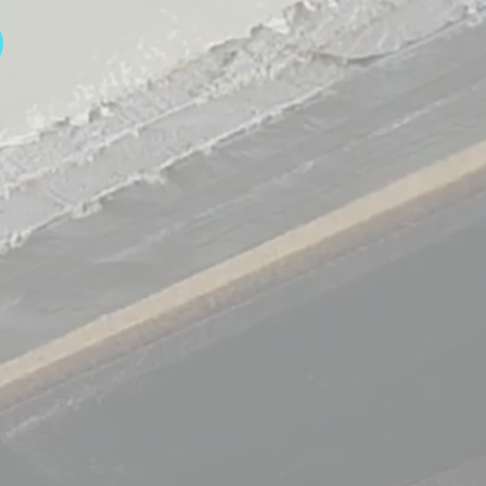
ots Casino
von attraktiven Bonusangebo
r la flexibilité de ses offres de bienve
rse promoties en exclusieve extra's, zij
ovide incredible value through transpa
ng features on the go, you can easily 
ing experience with reliable withdrawa
 peuvent découvrir les avantages d'un c
lay your winnings, you can access
Ripp
 transparent gaming features, you can 