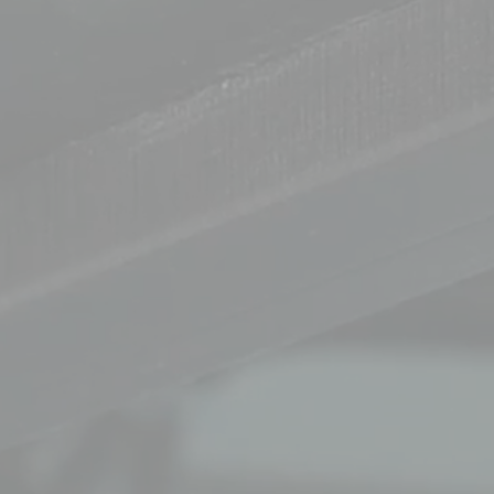
sino login
offers a transparent experie
asino
se distingue par l'intégration de 
casino en ligne, profitez d'une expérien
App für den Shake Bonus und
Nv5 Casin
jeux et ses jackpots,
Lucky8 Casino Arg
armi les plateformes de jeux par la rap
ta tra slot originali e pagamenti veloci,
n exclusieve extraatjes kun je terecht b