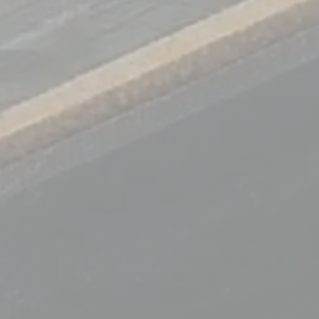
Unlike many competitors,
bCasino log
L'expérience sur
Alexander Casino
se d
Pour les amateurs de jeux de casino en
Nutze am besten direkt die App für 
Reconnu pour sa diversité de jeux et s
Instant Casino
se distingue parmi les 
Se cerchi un'esperienza completa tra sl
Voor alle actuele promoties en exclusie
The
King Billy casino app
stands out by