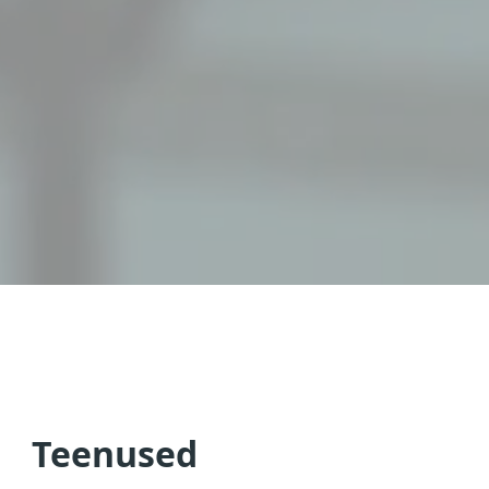
Teenused