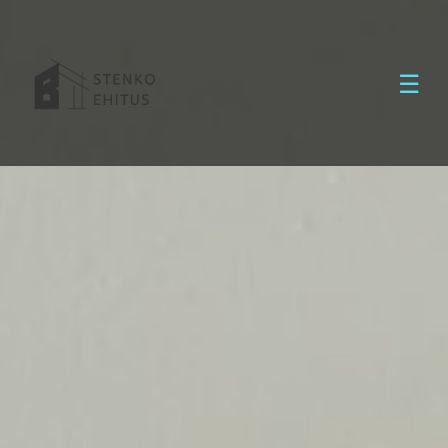
☰
T
e
e
n
u
s
e
d
U
u
d
i