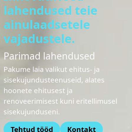
lahendused teie
ainulaadsetele
vajadustele.
Parimad lahendused
Pakume laia valikut ehitus- ja
sisekujundusteenuseid, alates
hoonete ehitusest ja
renoveerimisest kuni eritellimusel
sisekujunduseni.
Spieler profitieren im
Viggoslots Casin
Tehtud tööd
Kontakt