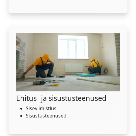
Ehitus- ja sisustusteenused
Siseviimistlus
Sisustusteenused