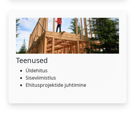
Teenused
Üldehitus
Siseviimistlus
Ehitusprojektide juhtimine