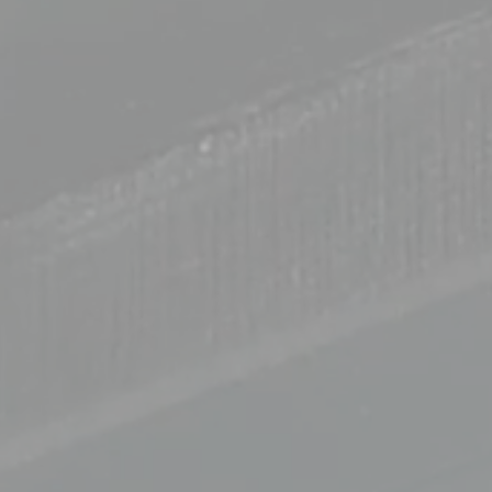
Neben der umfangreichen Spielauswah
Players seeking transparent odds can 
Pour maximiser vos sessions, profitez
Per approfittare di un'ampia selezione 
Naast het spelen via de browser kun j
Nieuwe spelers kunnen bij
Crystal Rol
Box24 Casino NZ offers a variety of on
Betify Casino bonus
vous offre une exp
For players seeking a reliable and fas