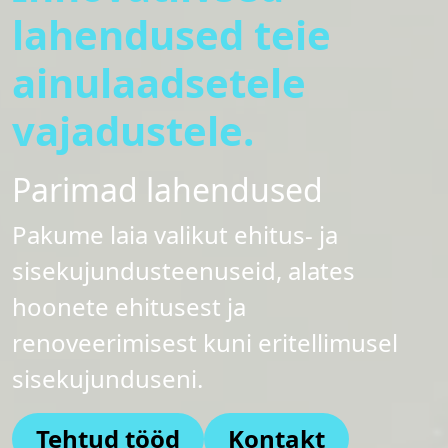
lahendused teie
ainulaadsetele
vajadustele.
Parimad lahendused
Pakume laia valikut ehitus- ja
sisekujundusteenuseid, alates
hoonete ehitusest ja
renoveerimisest kuni eritellimusel
sisekujunduseni.
Spieler profitieren im
Viggoslots Casin
Tehtud tööd
Kontakt