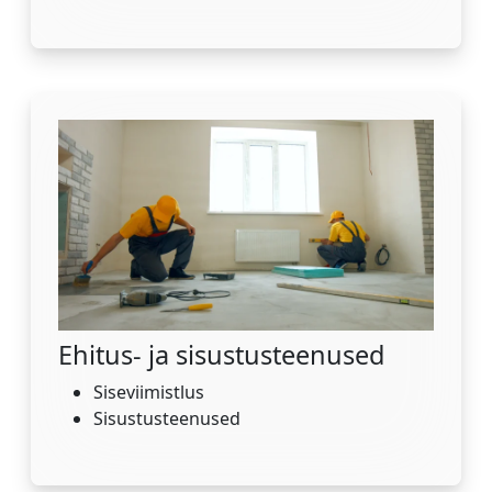
Ehitus- ja sisustusteenused
Siseviimistlus
Sisustusteenused