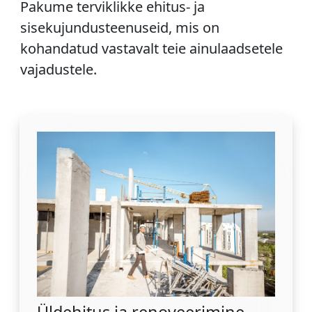
Pakume terviklikke ehitus- ja
sisekujundusteenuseid, mis on
kohandatud vastavalt teie ainulaadsetele
vajadustele.
Üldehitus ja renoveerimine