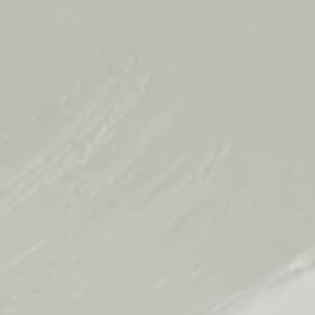
s
e
d
T
e
h
t
u
d
t
ö
ö
d
K
o
n
t
a