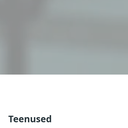
Teenused