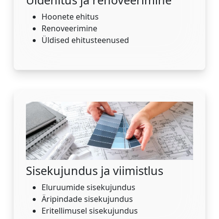
Hoonete ehitus
Renoveerimine
Üldised ehitusteenused
Sisekujundus ja viimistlus
Eluruumide sisekujundus
Äripindade sisekujundus
Eritellimusel sisekujundus