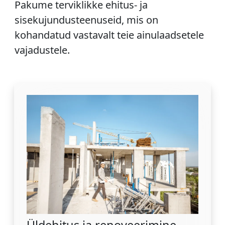
Pakume terviklikke ehitus- ja
sisekujundusteenuseid, mis on
kohandatud vastavalt teie ainulaadsetele
vajadustele.
Üldehitus ja renoveerimine