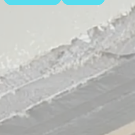
Tortuga Casino se distingue par la flex
Voor wie op zoek is naar diverse promo
Slotonauts casino bonuses
provide inc
To enjoy these seamless gaming featur
You can enjoy a seamless gaming expe
Les amateurs de jeux en ligne peuvent
While other platforms may delay your
Once you have explored these transpa