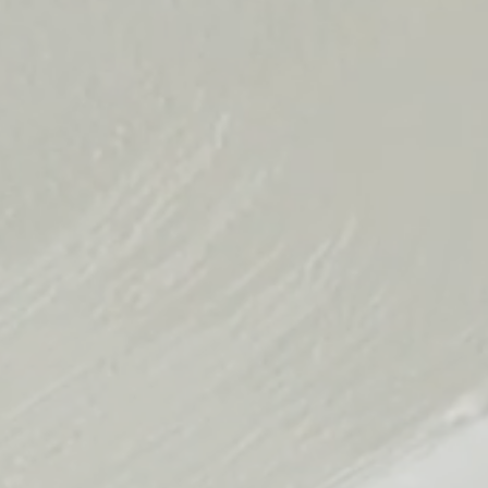
s
e
d
T
e
h
t
u
d
t
ö
ö
d
K
o
n
t
a