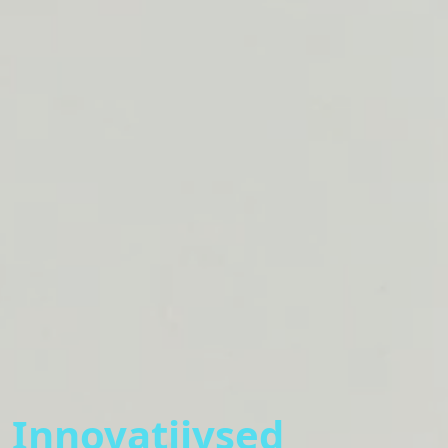
Innovatiivsed