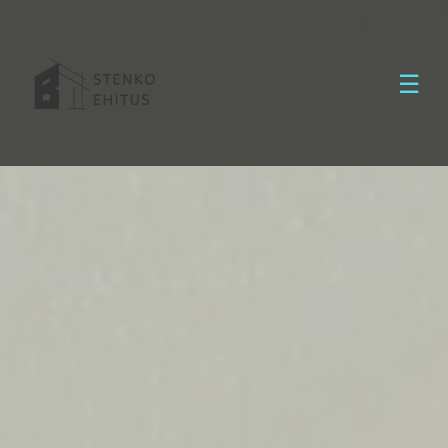
☰
T
e
e
n
u
s
e
d
U
u
d
i