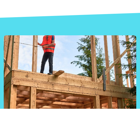
Visioon