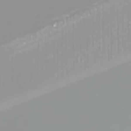
Pour maximiser vos sessions, profitez
Per approfittare di un'ampia selezione 
Naast het spelen via de browser kun j
Nieuwe spelers kunnen bij
Crystal Rol
Box24 Casino NZ offers a variety of on
Betify Casino bonus
vous offre une exp
For players seeking a reliable and fas