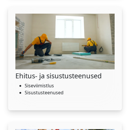
Ehitus- ja sisustusteenused
Siseviimistlus
Sisustusteenused