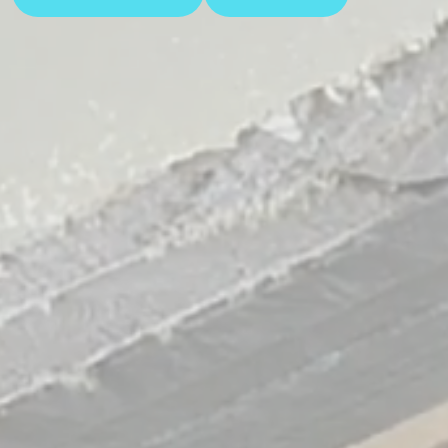
Tortuga Casino se distingue par la flex
Voor wie op zoek is naar diverse promo
Slotonauts casino bonuses
provide inc
To enjoy these seamless gaming featur
You can enjoy a seamless gaming expe
Les amateurs de jeux en ligne peuvent
While other platforms may delay your
Once you have explored these transpa