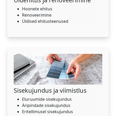
Hoonete ehitus
Renoveerimine
Üldised ehitusteenused
Sisekujundus ja viimistlus
Eluruumide sisekujundus
Äripindade sisekujundus
Eritellimusel sisekujundus