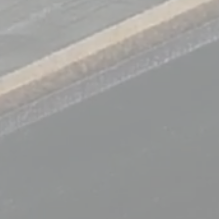
Unlike many competitors,
bCasino log
L'expérience sur
Alexander Casino
se d
Pour les amateurs de jeux de casino en
Nutze am besten direkt die App für 
Reconnu pour sa diversité de jeux et s
Instant Casino
se distingue parmi les 
Se cerchi un'esperienza completa tra sl
Voor alle actuele promoties en exclusie
The
King Billy casino app
stands out by